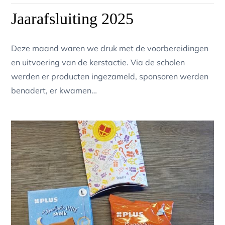
on
Jaarafsluiting 2025
Deze maand waren we druk met de voorbereidingen
en uitvoering van de kerstactie. Via de scholen
werden er producten ingezameld, sponsoren werden
benadert, er kwamen…