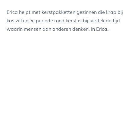
Erica helpt met kerstpakketten gezinnen die krap bij
kas zittenDe periode rond kerst is bij uitstek de tijd
waarin mensen aan anderen denken. In Erica…