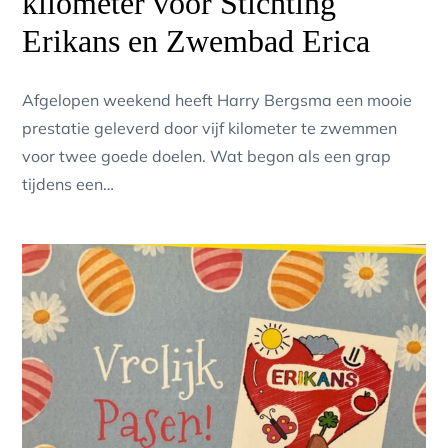
kilometer voor Stichting
Erikans en Zwembad Erica
Afgelopen weekend heeft Harry Bergsma een mooie
prestatie geleverd door vijf kilometer te zwemmen
voor twee goede doelen. Wat begon als een grap
tijdens een…