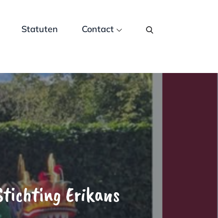
Statuten
Contact
tichting Erikans