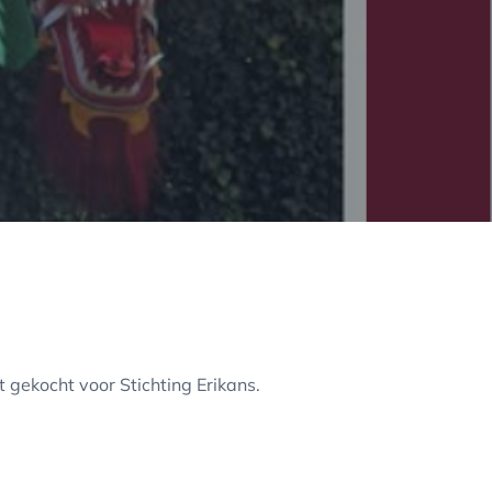
t gekocht voor Stichting Erikans.